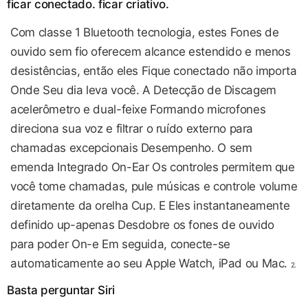
ficar conectado. ficar criativo.
Com classe 1 Bluetooth tecnologia, estes Fones de
ouvido sem fio oferecem alcance estendido e menos
desistências, então eles Fique conectado não importa
Onde Seu dia leva você. A Detecção de Discagem
acelerômetro e dual-feixe Formando microfones
direciona sua voz e filtrar o ruído externo para
chamadas excepcionais Desempenho. O sem
emenda Integrado On-Ear Os controles permitem que
você tome chamadas, pule músicas e controle volume
diretamente da orelha Cup. E Eles instantaneamente
definido up-apenas Desdobre os fones de ouvido
para poder On-e Em seguida, conecte-se
automaticamente ao seu Apple Watch, iPad ou Mac.
2.
Basta perguntar Siri