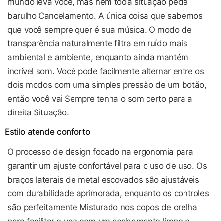
mundo leva você, mas nem toda situação pede
barulho Cancelamento. A única coisa que sabemos
que você sempre quer é sua música. O modo de
transparência naturalmente filtra em ruído mais
ambiental e ambiente, enquanto ainda mantém
incrível som. Você pode facilmente alternar entre os
dois modos com uma simples pressão de um botão,
então você vai Sempre tenha o som certo para a
direita Situação.
Estilo atende conforto
O processo de design focado na ergonomia para
garantir um ajuste confortável para o uso de uso. Os
braços laterais de metal escovados são ajustáveis ​​
com durabilidade aprimorada, enquanto os controles
são perfeitamente Misturado nos copos de orelha
para facilitar o uso com um acabamento limpo e