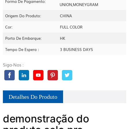
Forma De Pagamento:
UNION,MONEYGRAM
Origem Do Produto:
CHINA
Cor:
FULL COLOR
Porto De Embarque:
HK
Tempo De Espera：
3 BUSINESS DAYS
Siga-Nos :
Detalhes Do Produto
demonstração do