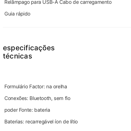
Relâmpago para USB-A Cabo de carregamento
Guia rápido
especificações
técnicas
Formulário Factor: na orelha
Conexões: Bluetooth, sem fio
poder Fonte: bateria
Baterias: recarregável íon de lítio