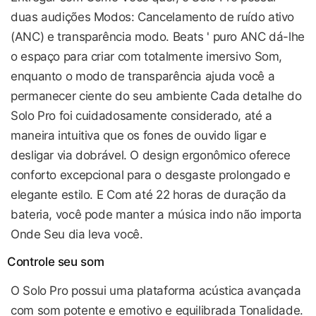
duas audições Modos: Cancelamento de ruído ativo
(ANC) e transparência modo. Beats ' puro ANC dá-lhe
o espaço para criar com totalmente imersivo Som,
enquanto o modo de transparência ajuda você a
permanecer ciente do seu ambiente Cada detalhe do
Solo Pro foi cuidadosamente considerado, até a
maneira intuitiva que os fones de ouvido ligar e
desligar via dobrável. O design ergonômico oferece
conforto excepcional para o desgaste prolongado e
elegante estilo. E Com até 22 horas de duração da
bateria, você pode manter a música indo não importa
Onde Seu dia leva você.
Controle seu som
O Solo Pro possui uma plataforma acústica avançada
com som potente e emotivo e equilibrada Tonalidade.