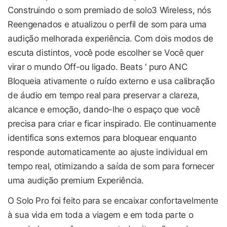
Construindo o som premiado de solo3 Wireless, nós
Reengenados e atualizou o perfil de som para uma
audição melhorada experiência. Com dois modos de
escuta distintos, você pode escolher se Você quer
virar o mundo Off-ou ligado. Beats ' puro ANC
Bloqueia ativamente o ruído externo e usa calibração
de áudio em tempo real para preservar a clareza,
alcance e emoção, dando-lhe o espaço que você
precisa para criar e ficar inspirado. Ele continuamente
identifica sons externos para bloquear enquanto
responde automaticamente ao ajuste individual em
tempo real, otimizando a saída de som para fornecer
uma audição premium Experiência.
O Solo Pro foi feito para se encaixar confortavelmente
à sua vida em toda a viagem e em toda parte o