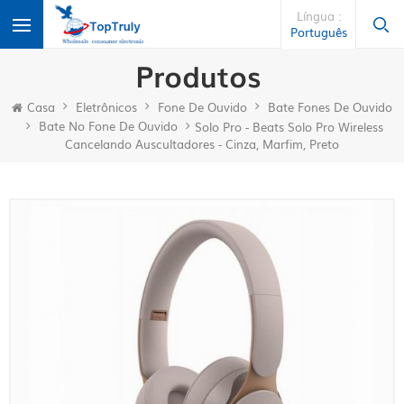
Língua :
Português
Produtos
Casa
Eletrônicos
Fone De Ouvido
Bate Fones De Ouvido
Bate No Fone De Ouvido
Solo Pro - Beats Solo Pro Wireless
Cancelando Auscultadores - Cinza, Marfim, Preto