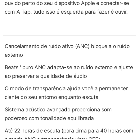
ouvido perto do seu dispositivo Apple e conectar-se
com A Tap. tudo isso é esquerda para fazer é ouvir.
Cancelamento de ruído ativo (ANC) bloqueia o ruído
externo
Beats ' puro ANC adapta-se ao ruído externo e ajuste
ao preservar a qualidade de áudio
O modo de transparência ajuda você a permanecer
ciente do seu entorno enquanto escuta
Sistema acústico avançado proporciona som
poderoso com tonalidade equilibrada
Até 22 horas de escuta (para cima para 40 horas com