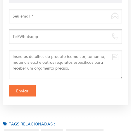
TAGS RELACIONADAS :