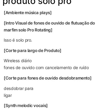
produto solo pro
[Ambiente música plays]
[Intro Visual de fones de ouvido de flutuação do
marfim solo Pro Rotating]
Isso é solo pro.
[Corte para largo de Produto]
Wireless diário
fones de ouvido com cancelamento de ruído
[Corte para fones de ouvido desdobramento]
desdobrar para
ligar
[Synth melodic vocais]