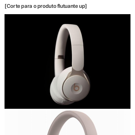
[Corte para o produto flutuante up]