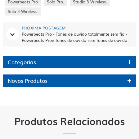
Powerbeats Pró
Solo Pro.
Studio 3 Wireless.
Solo 3 Wireless.
PRÓXIMA POSTAGEM
Powerbeats Pro - Fones de ouvido totalmente sem fio -
Powerbeats Proir fones de ouvido sem fones de ouvido
por dre
Categorias
Novos Produtos
Produtos Relacionados