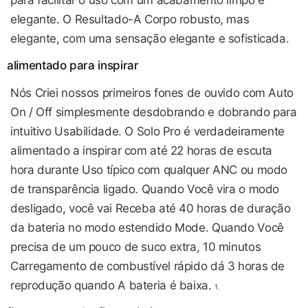
elegante. O Resultado-A Corpo robusto, mas
elegante, com uma sensação elegante e sofisticada.
alimentado para inspirar
Nós Criei nossos primeiros fones de ouvido com Auto
On / Off simplesmente desdobrando e dobrando para
intuitivo Usabilidade. O Solo Pro é verdadeiramente
alimentado a inspirar com até 22 horas de escuta
hora durante Uso típico com qualquer ANC ou modo
de transparência ligado. Quando Você vira o modo
desligado, você vai Receba até 40 horas de duração
da bateria no modo estendido Mode. Quando Você
precisa de um pouco de suco extra, 10 minutos
Carregamento de combustível rápido dá 3 horas de
reprodução quando A bateria é baixa.
1.