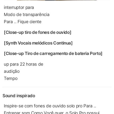
interruptor para
Modo de transparência
Para .. Fique ciente
[Close-up tiro de fones de ouvido]
[Synth Vocais melódicos Continua]
[Close-up Tiro de carregamento de bateria Porto]
up para 22 horas de
audição
Tempo
Sound inspirado
Inspire-se com fones de ouvido solo pro Para ..
Entregar som Como Você quer, o Solo Pro possui