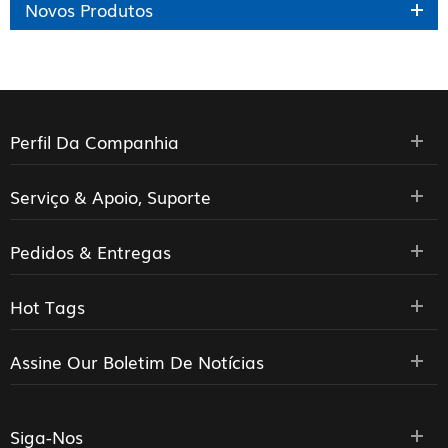
Novos Produtos
Perfil Da Companhia
Serviço & Apoio, Suporte
Pedidos & Entregas
Hot Tags
Assine Our Boletim De Notícias
Siga-Nos