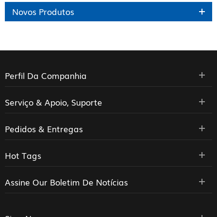
Novos Produtos
Perfil Da Companhia
Serviço & Apoio, Suporte
Pedidos & Entregas
Hot Tags
Assine Our Boletim De Notícias