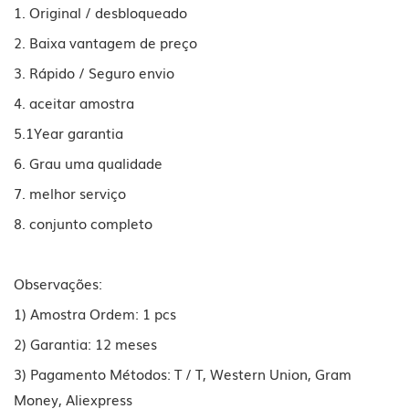
1. Original / desbloqueado
2. Baixa vantagem de preço
3. Rápido / Seguro envio
4. aceitar amostra
5.1Year garantia
6. Grau uma qualidade
7. melhor serviço
8. conjunto completo
Observações:
1) Amostra Ordem: 1 pcs
2) Garantia: 12 meses
3) Pagamento Métodos: T / T, Western Union, Gram
Money, Aliexpress