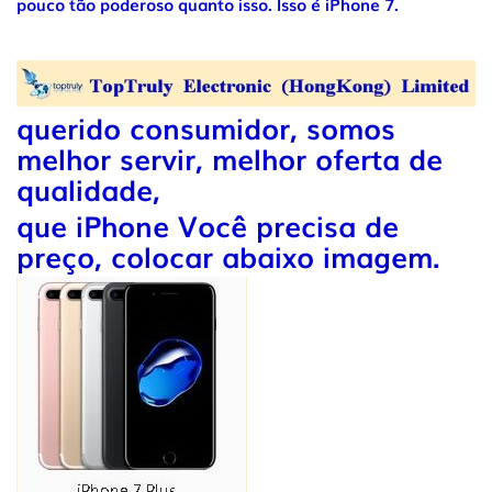
pouco tão poderoso quanto isso. Isso é iPhone 7.
querido consumidor, somos
melhor servir, melhor oferta de
qualidade,
que iPhone Você precisa de
preço, colocar abaixo imagem.