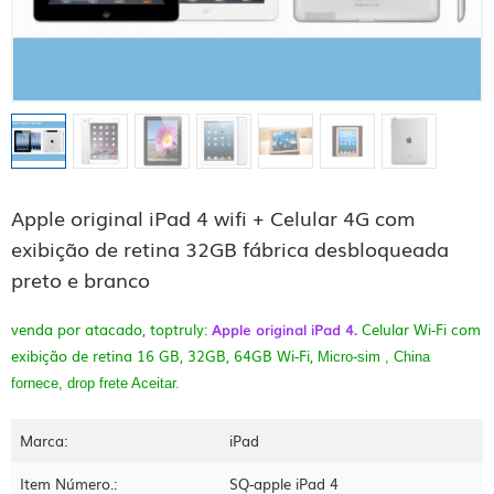
Apple original iPad 4 wifi + Celular 4G com
exibição de retina 32GB fábrica desbloqueada
preto e branco
venda por atacado, toptruly:
Apple original iPad 4.
Celular Wi-Fi com
exibição de retina 16 GB, 32GB, 64GB Wi-Fi,
Micro-sim , China
fornece, drop frete Aceitar.
Marca:
iPad
Item Número.:
SQ-apple iPad 4