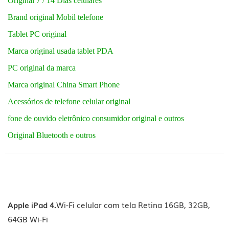
Original 7 / 14 Dias celulares
Brand original Mobil telefone
Tablet PC original
Marca original usada tablet PDA
PC original da marca
Marca original China Smart Phone
Acessórios de telefone celular original
fone de ouvido eletrônico consumidor original e outros
Original Bluetooth e outros
Apple iPad 4.
Wi-Fi celular com tela Retina 16GB, 32GB,
64GB Wi-Fi