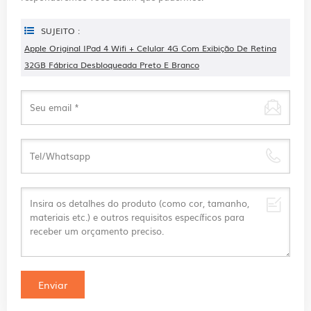
SUJEITO :
Apple Original IPad 4 Wifi + Celular 4G Com Exibição De Retina
32GB Fábrica Desbloqueada Preto E Branco