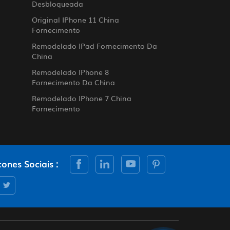
Desbloqueada
Original IPhone 11 China
Fornecimento
Remodelado IPad Fornecimento Da
China
Remodelado IPhone 8
Fornecimento Da China
Remodelado IPhone 7 China
Fornecimento
cones Sociais :