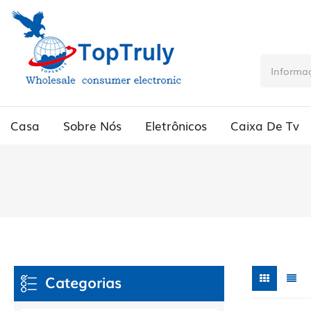
Casa
Sobre Nós
Eletrônicos
Caixa De Tv
Categorias