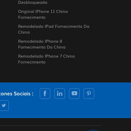
Desbloqueada
Original IPhone 11 China
Fornecimento
Remodelado IPad Fornecimento Da
China
Remodelado IPhone 8
Fornecimento Da China
Remodelado IPhone 7 China
Fornecimento
cones Sociais :