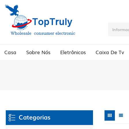
Casa
Sobre Nós
Eletrônicos
Caixa De Tv
Categorias