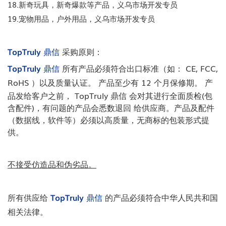
18.新奇玩具，新奇爆款等产品，义乌市场开发专员
19.宠物用品，户外用品，义乌市场开发专员
TopTruly 鼎信
采购原则：
TopTruly 鼎信
所有产品必须符合出口标准（如： CE, FCC,
RoHS ）以及质量认证。
产品至少有 12 个月保修期。 产
品发给客户之前， TopTruly 鼎信 会对其进行全面质检(包
含配件)，有问题的产品会悉数退回
给供应商。产品及配件
（数据线，软件等）必须以高质量，无商标的包装形式提
供。
不接受仿造品和伪劣品。
所有供应给
TopTruly 鼎信
的产品必须符合中华人民共和国
相关法律。