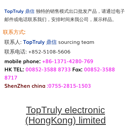
TopTruly 鼎信
独特的销售模式出口批发产品，请通过电子
邮件或电话联系我们，安排时间来我公司，展示样品。
联系方式:
联系人:
TopTruly 鼎信
sourcing team
联系电话: +852-5108-5606
mobile phone:
+86-1371-4280-769
HK TEL:
00852-3588 8733
Fax:
00852-3588
8717
ShenZhen china
:0755-2815-1503
TopTruly electronic
(HongKong) limited