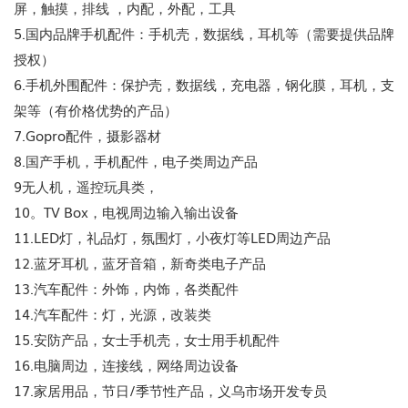
屏，触摸，排线 ，内配，外配，工具
5.国内品牌手机配件：手机壳，数据线，耳机等（需要提供品牌
授权）
6.手机外围配件：保护壳，数据线，充电器，钢化膜，耳机，支
架等（有价格优势的产品）
7.Gopro配件，摄影器材
8.国产手机，手机配件，电子类周边产品
9无人机，遥控玩具类，
10。TV Box，电视周边输入输出设备
11.LED灯，礼品灯，氛围灯，小夜灯等LED周边产品
12.蓝牙耳机，蓝牙音箱，新奇类电子产品
13.汽车配件：外饰，内饰，各类配件
14.汽车配件：灯，光源，改装类
15.安防产品，女士手机壳，女士用手机配件
16.电脑周边，连接线，网络周边设备
17.家居用品，节日/季节性产品，义乌市场开发专员