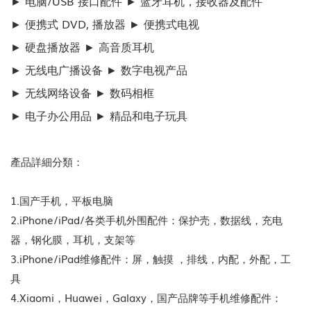
► 电脑/USB 接口配件 ► 蓝牙耳机，接收器及配件
► 便携式 DVD, 播放器 ► 便携式电视
► 硬盘播放器 ► 高音质耳机
► 无线电广播设备 ► 数字电视产品
► 无线网络设备 ► 数码相框
► 电子办公用品 ► 精品和电子玩具
產品詳細分類：
1.国产手机，平板电脑
2.iPhone/iPad/各类手机外围配件：保护壳，数据线，充电
器，钢化膜，耳机，支架等
3.iPhone/iPad维修配件：屏，触摸 ，排线，内配，外配，工
具
4.Xiaomi，Huawei，Galaxy，国产品牌等手机维修配件：